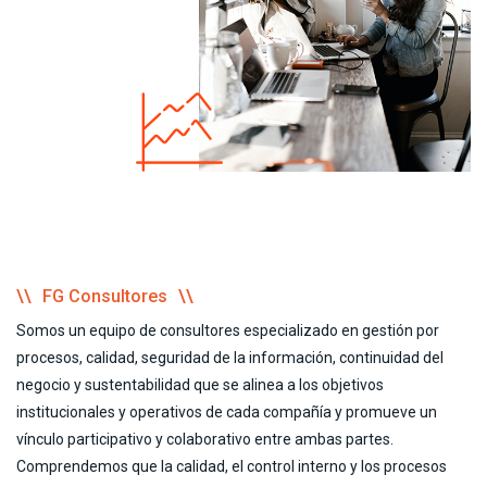
FG Consultores
Somos un equipo de consultores especializado en gestión por
procesos, calidad, seguridad de la información, continuidad del
negocio y sustentabilidad que se alinea a los objetivos
institucionales y operativos de cada compañía y promueve un
vínculo participativo y colaborativo entre ambas partes.
Comprendemos que la calidad, el control interno y los procesos