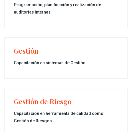
Programación, planificación y realización de
auditorías internas
Gestión
Capacitación en sistemas de Gestión
Gestión de Riesgo
Capacitación en herramienta de calidad como
Gestión de Riesgos.