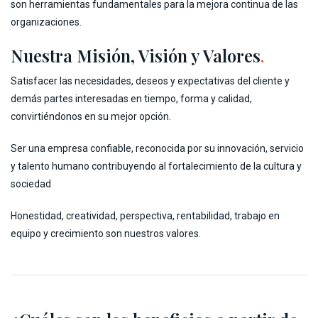
son herramientas fundamentales para la mejora continua de las
organizaciones.
Nuestra Misión, Visión y Valores
.
Satisfacer las necesidades, deseos y expectativas del cliente y
demás partes interesadas en tiempo, forma y calidad,
convirtiéndonos en su mejor opción.
Ser una empresa confiable, reconocida por su innovación, servicio
y talento humano contribuyendo al fortalecimiento de la cultura y
sociedad
Honestidad, creatividad, perspectiva, rentabilidad, trabajo en
equipo y crecimiento son nuestros valores.