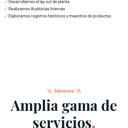
Desarrollamos el lay out de planta
Realizamos Auditorías Internas
Elaboramos registros históricos y maestros de productos
Servicios
Amplia gama de
servicios
.