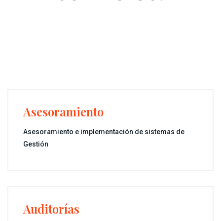
Asesoramiento
Asesoramiento e implementación de sistemas de
Gestión
Auditorías