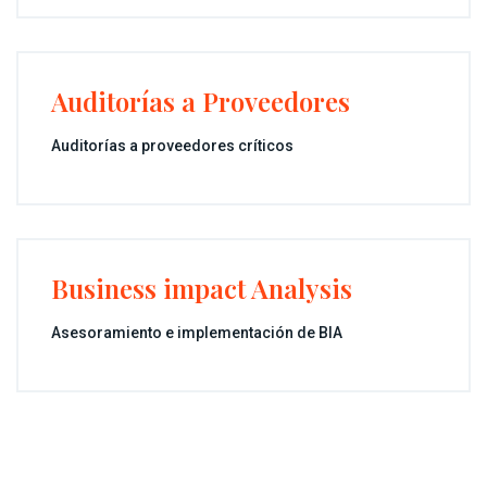
Auditorías a Proveedores
Auditorías a proveedores críticos
Business impact Analysis
Asesoramiento e implementación de BIA