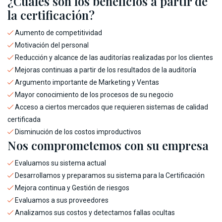
¿Cuáles son los beneficios a partir de
la certificación?
Aumento de competitividad
Motivación del personal
Reducción y alcance de las auditorías realizadas por los clientes
Mejoras continuas a partir de los resultados de la auditoría
Argumento importante de Marketing y Ventas
Mayor conocimiento de los procesos de su negocio
Acceso a ciertos mercados que requieren sistemas de calidad
certificada
Disminución de los costos improductivos
Nos comprometemos con su empresa
Evaluamos su sistema actual
Desarrollamos y preparamos su sistema para la Certificación
Mejora continua y Gestión de riesgos
Evaluamos a sus proveedores
Analizamos sus costos y detectamos fallas ocultas